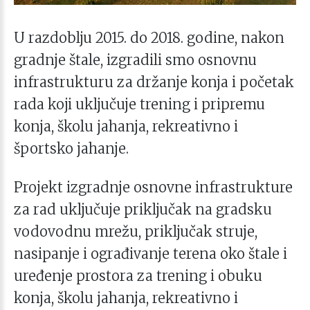
U razdoblju 2015. do 2018. godine, nakon
gradnje štale, izgradili smo osnovnu
infrastrukturu za držanje konja i početak
rada koji uključuje trening i pripremu
konja, školu jahanja, rekreativno i
športsko jahanje.
Projekt izgradnje osnovne infrastrukture
za rad uključuje priključak na gradsku
vodovodnu mrežu, priključak struje,
nasipanje i ograđivanje terena oko štale i
uređenje prostora za trening i obuku
konja, školu jahanja, rekreativno i