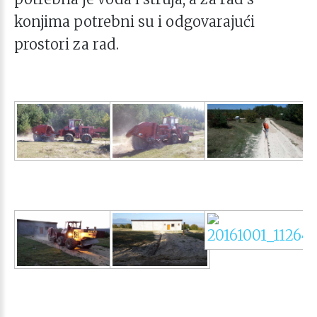
konjima potrebni su i odgovarajući
prostori za rad.