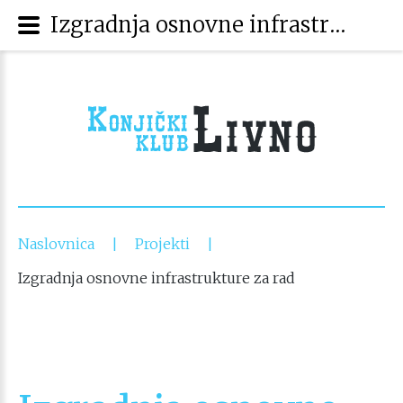
Izgradnja osnovne infrastrukture za rad
Naslovnica
Projekti
|
|
Izgradnja osnovne infrastrukture za rad