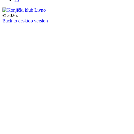
©
2026.
Back to desktop version