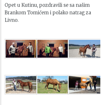
Opet u Kutinu, pozdravili se sa našim
Brankom Tomićem i polako natrag za
Livno.