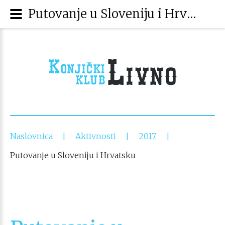
Putovanje u Sloveniju i Hrvatsku
Naslovnica
Aktivnosti
2017.
|
|
|
Putovanje u Sloveniju i Hrvatsku